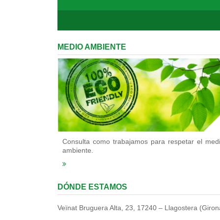
MEDIO AMBIENTE
Consulta como trabajamos para respetar el med
ambiente.
DÓNDE ESTAMOS
Veïnat Bruguera Alta, 23, 17240 – Llagostera (Giron