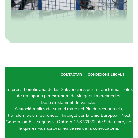
CONTACTAR
CONDICIONS LEGALS
Empresa beneficiaria de les Subvencions per a transformar flotes
de transports per carretera de viatgers i mercaderies:
Desballestament de vehicles.
Actuació realitzada sota el marc del Pla de recuperació,
transformació i resiliència - finançat per la Unió Europea - Next
Generation EU, segons la Ordre VDP/37/2022, de 9 de març, per
la que es van aprovar les bases de la convocatòria.