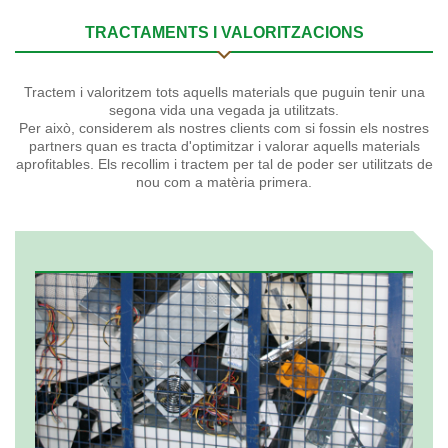
TRACTAMENTS I VALORITZACIONS
Tractem i valoritzem tots aquells materials que puguin tenir una
segona vida una vegada ja utilitzats.
Per això, considerem als nostres clients com si fossin els nostres
partners quan es tracta d'optimitzar i valorar aquells materials
aprofitables. Els recollim i tractem per tal de poder ser utilitzats de
nou com a matèria primera.