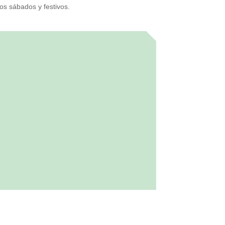
os sábados y festivos.