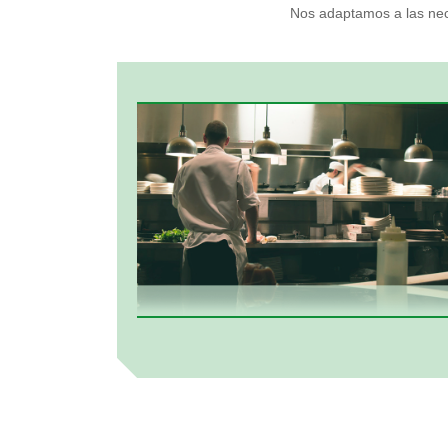
Nos adaptamos a las nece