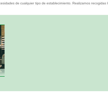
sidades de cualquier tipo de establecimiento. Realizamos recogidas l